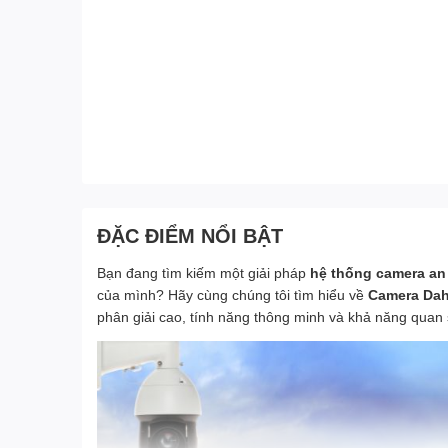
ĐẶC ĐIỂM NỔI BẬT
Bạn đang tìm kiếm một giải pháp
hệ thống camera an
của mình? Hãy cùng chúng tôi tìm hiểu về
Camera Da
phân giải cao, tính năng thông minh và khả năng quan 