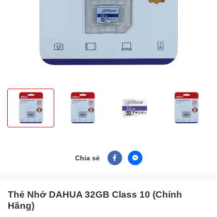
Chia sẻ
Thẻ Nhớ DAHUA 32GB Class 10 (Chính
Hãng)