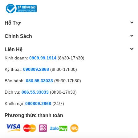
Hỗ Trợ
Chính Sách
Liên Hệ
Kinh doanh:
0909.99.1914
(8h30-17h30)
Kỹ thuật:
090809.2868
(8h30-17h30)
Bảo hành:
086.55.33033
(8h30-17h30)
Dịch vụ:
086.55.33033
(8h30-17h30)
Khiếu nại:
090809.2868
(24/7)
Phương thức thanh toán