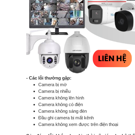
- Các lỗi thường gặp:
Camera bị mờ
Camera bị nhiễu
Camera không lên hình
Camera không có điện
Camera không sáng đèn
Đầu ghi camera bị mất kênh
Camera không xem được trên điện thoại