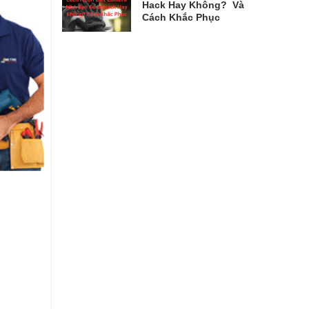
Hack Hay Không? Và
Cách Khắc Phục