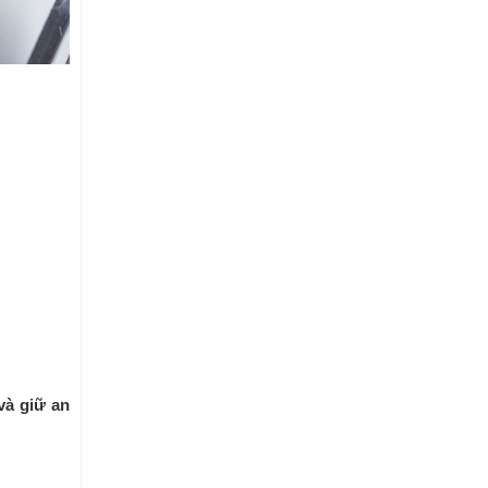
và giữ an