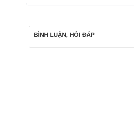
BÌNH LUẬN, HỎI ĐÁP